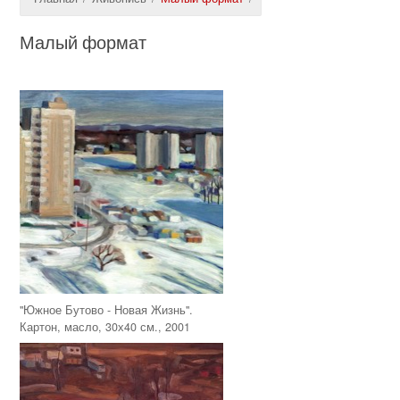
Малый формат
"Южное Бутово - Новая Жизнь".
Картон, масло, 30х40 см., 2001