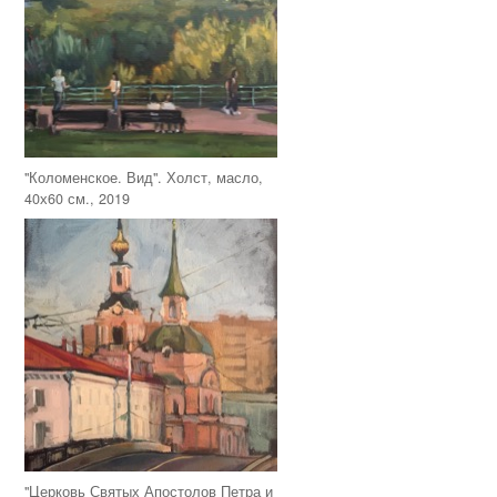
"Коломенское. Вид". Холст, масло,
40х60 см., 2019
"Церковь Святых Апостолов Петра и