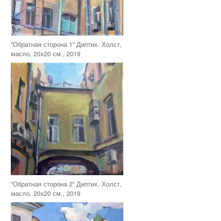
"Обратная сторона 1" Диптих. Холст,
масло, 20х20 см., 2019
"Обратная сторона 2" Диптих. Холст,
масло, 20х20 см., 2019