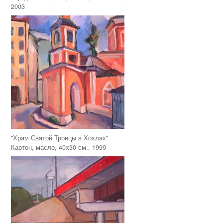
2003
"Храм Святой Троицы в Хохлах".
Картон, масло, 40х30 см., 1999