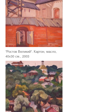
"Ростов Великий". Картон, масло,
40х30 см., 2003