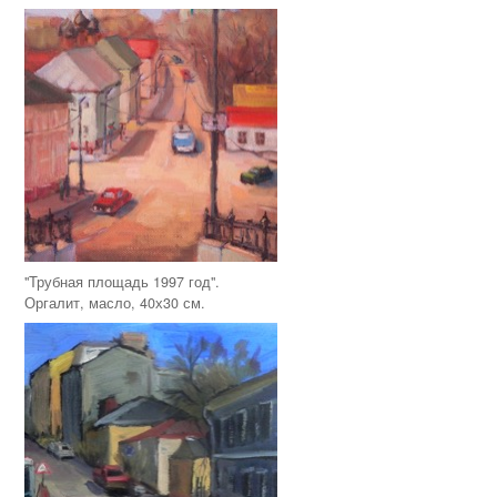
"Трубная площадь 1997 год".
Оргалит, масло, 40х30 см.