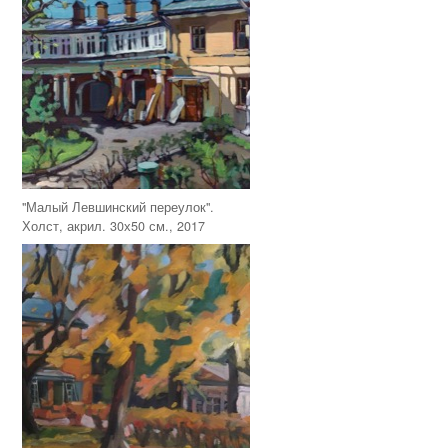
"Малый Левшинский переулок".
Холст, акрил. 30х50 см., 2017