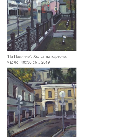
"На Полянке". Холст на картоне,
масло, 40х30 см., 2019