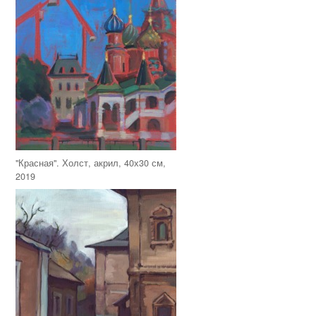
"Красная". Холст, акрил, 40х30 см,
2019