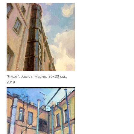
"Лифт". Холст, масло, 30х20 см.,
2019