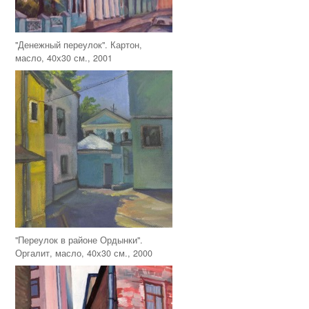
"Денежный переулок". Картон,
масло, 40х30 см., 2001
"Переулок в районе Ордынки".
Оргалит, масло, 40х30 см., 2000