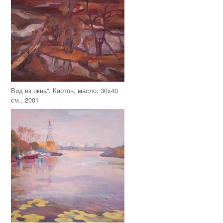
Вид из окна". Картон, масло, 30х40
см., 2001