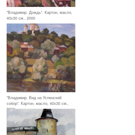
"Владимир. Дождь". Картон, масло,
40х30 см., 2000
"Владимир. Вид на Успенский
собор". Картон, масло, 40х30 см.,
2000