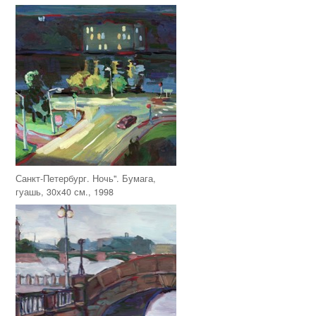
Санкт-Петербург. Ночь". Бумага,
гуашь, 30х40 см., 1998