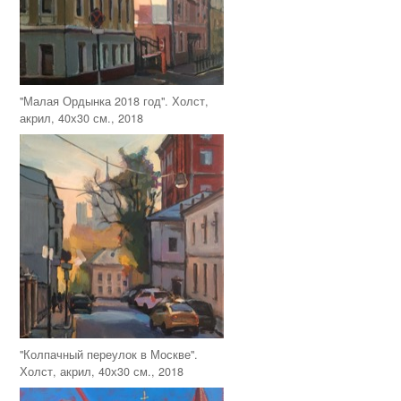
"Малая Ордынка 2018 год". Холст,
акрил, 40х30 см., 2018
"Колпачный переулок в Москве".
Холст, акрил, 40х30 см., 2018