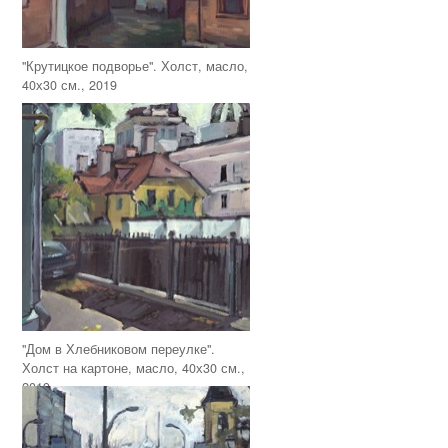
"Крутицкое подворье". Холст, масло,
40х30 см., 2019
"Дом в Хлебниковом переулке".
Холст на картоне, масло, 40х30 см.,
2019