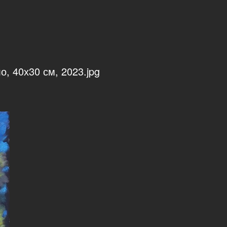
, 40х30 см, 2023.jpg