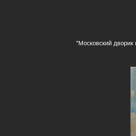
"Московский дворик