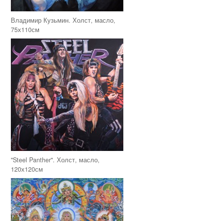
Владимир Кузьмин. Холст, масло,
75х110см
"Steel Panther". Холст, масло,
120х120см