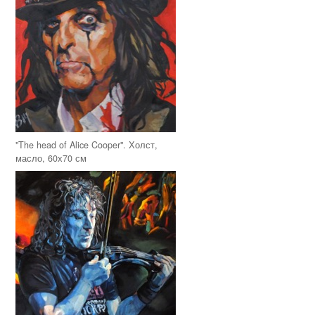
"The head of Alice Cooper". Холст,
масло, 60х70 см