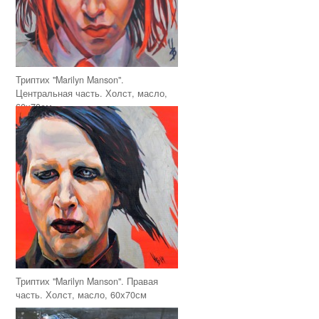
Триптих "Marilyn Manson".
Центральная часть. Холст, масло,
60х70см
Триптих "Marilyn Manson". Правая
часть. Холст, масло, 60х70см