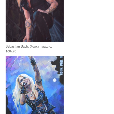
Sebastian Bach. Холст, масло,
100х70