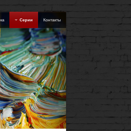
ка
Серии
Контакты