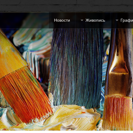
Новости
Живопись
Графи