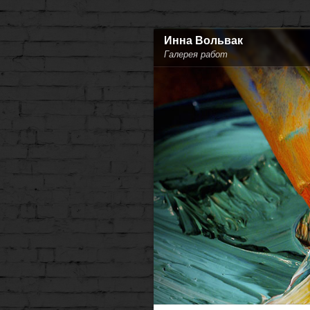
Инна Вольвак
Галерея работ