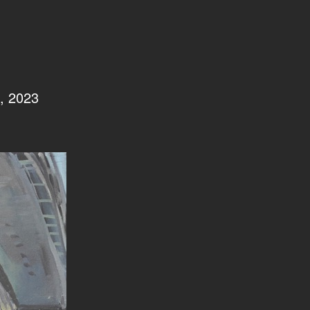
, 2023