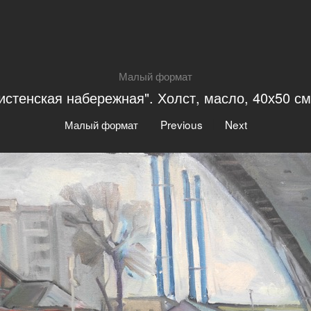
Малый формат
истенская набережная". Холст, масло, 40х50 см
|
|
Малый формат
Previous
Next