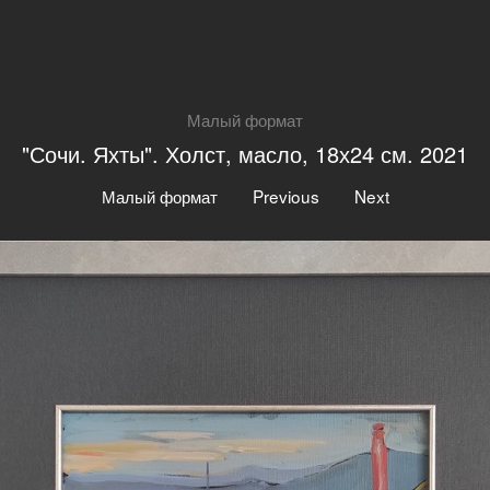
Малый формат
"Сочи. Яхты". Холст, масло, 18х24 см. 2021
|
|
Малый формат
Previous
Next