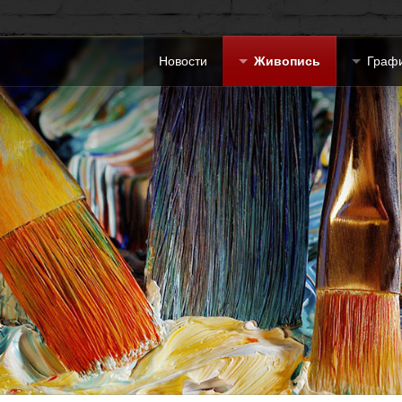
Новости
Живопись
Граф