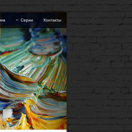
ика
Серии
Контакты