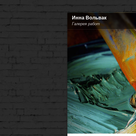
Инна Вольвак
Галерея работ