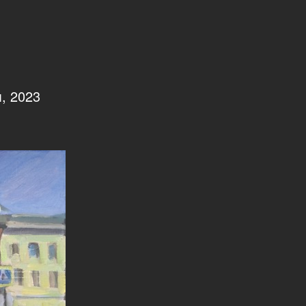
, 2023