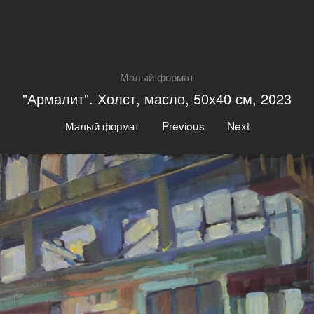
Малый формат
"Армалит". Холст, масло, 50х40 см, 2023
|
|
Малый формат
Previous
Next