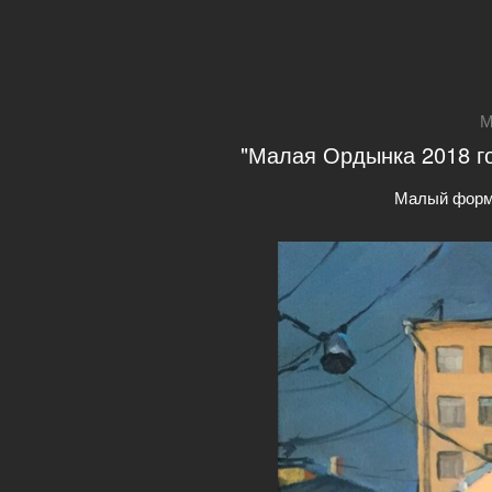
М
"Малая Ордынка 2018 год
Малый форм