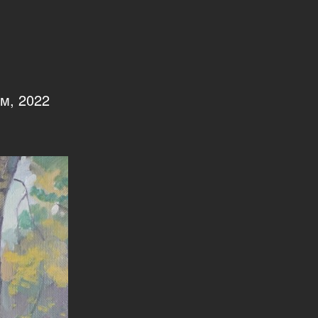
м, 2022