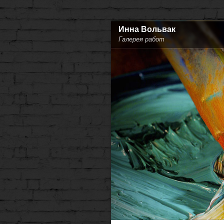
Инна Вольвак
Галерея работ