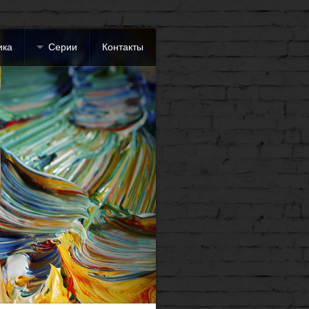
ика
Серии
Контакты