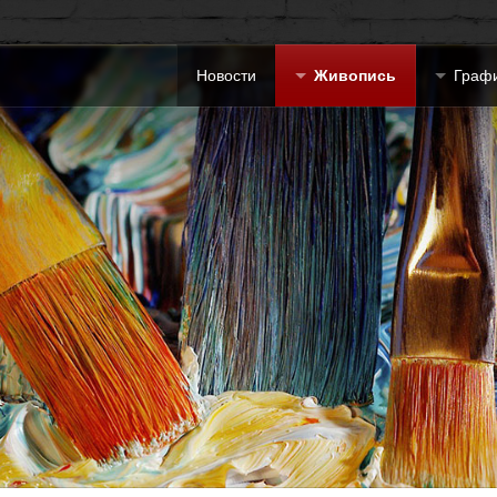
Новости
Живопись
Граф