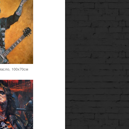
масло, 100х70см