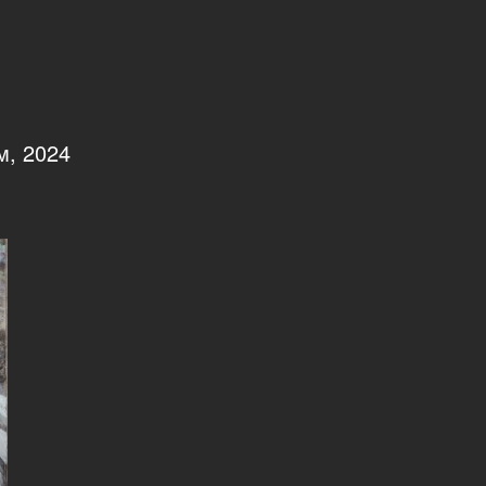
м, 2024