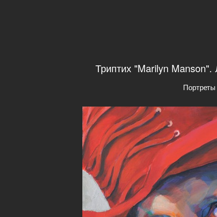
Триптих "Marilyn Manson".
Портреты