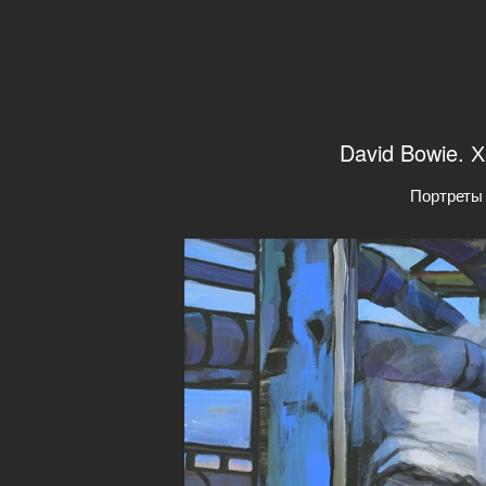
David Bowie. 
Портреты