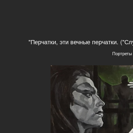
"Перчатки, эти вечные перчатки. ("Сл
Портреты