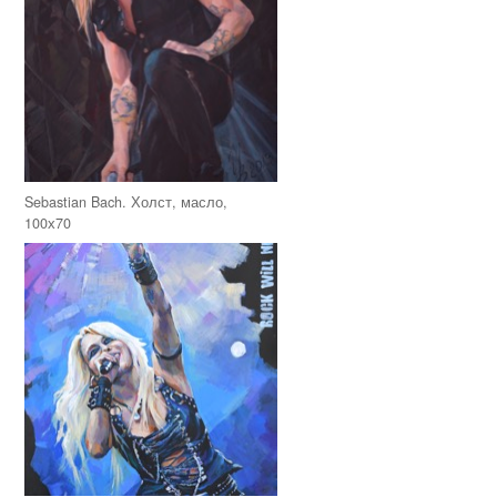
Sebastian Bach. Холст, масло,
100х70