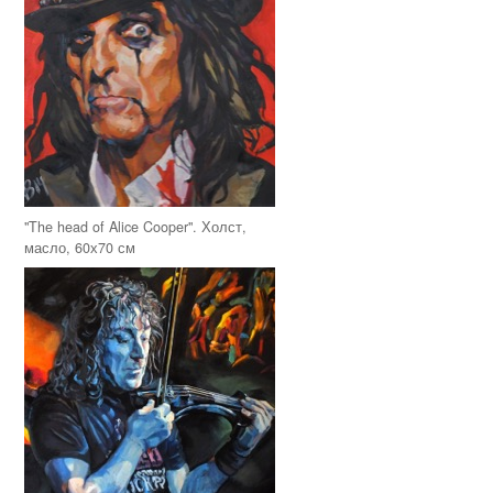
"The head of Alice Cooper". Холст,
масло, 60х70 см