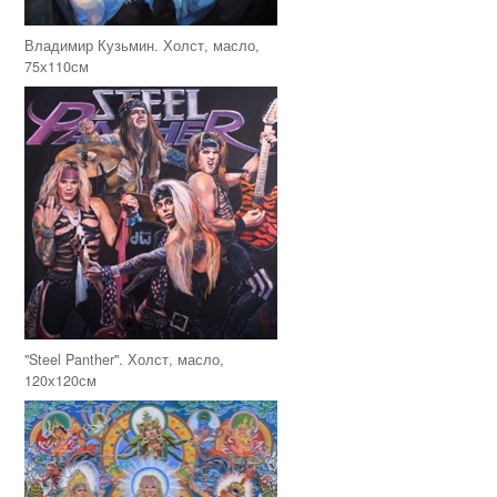
Владимир Кузьмин. Холст, масло,
75х110см
"Steel Panther". Холст, масло,
120х120см