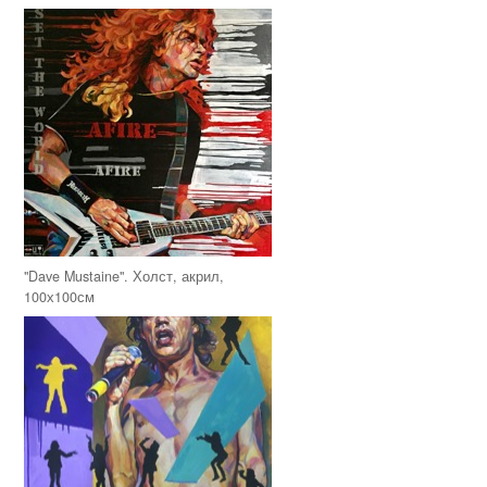
"Dave Mustaine". Холст, акрил,
100х100см