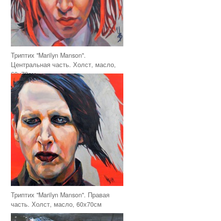
Триптих "Marilyn Manson".
Центральная часть. Холст, масло,
60х70см
Триптих "Marilyn Manson". Правая
часть. Холст, масло, 60х70см