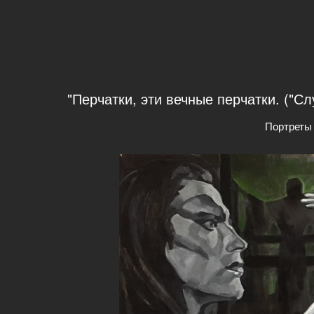
"Перчатки, эти вечные перчатки. ("Сл
Портреты