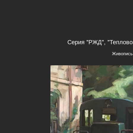
Серия "РЖД", "Тепловоз
Живопись