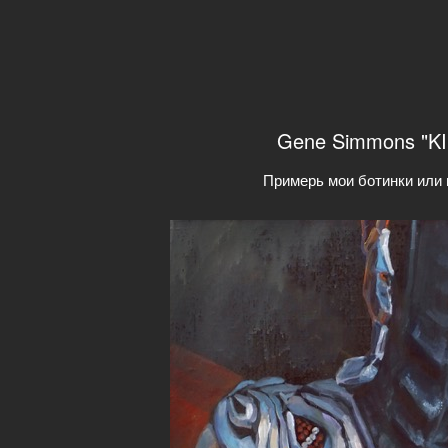
Gene Simmons "KI
Примерь мои ботинки или 