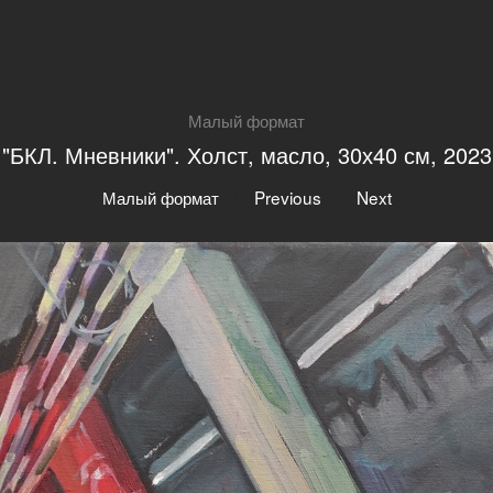
Малый формат
"БКЛ. Мневники". Холст, масло, 30х40 см, 2023
|
|
Малый формат
Previous
Next