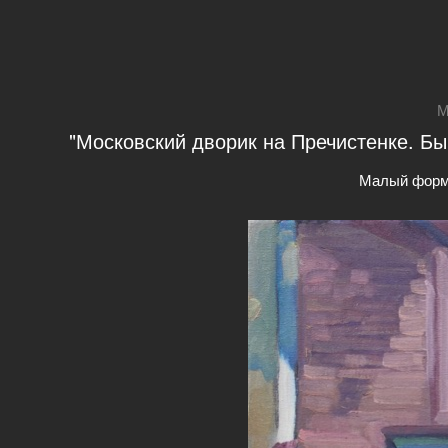
М
"Московский дворик на Пречистенке. Бы
Малый форм