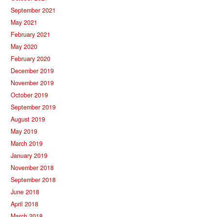
September 2021
May 2021
February 2021
May 2020
February 2020
December 2019
November 2019
October 2019
September 2019
August 2019
May 2019
March 2019
January 2019
November 2018
September 2018
June 2018
April 2018
March 2018