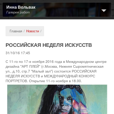
Инна Вольвак
Галерея работ
Главная
/
Новости
/
РОССИЙСКАЯ НЕДЕЛЯ ИСКУССТВ
31/10/16 17:45
С 11-го по 17-е ноября 2016 года в Международном центре
дизайна "АРТ ПЛЕЙ" (г.Москва, Нижняя Сыромятническая
ул., д.10, стр.7 "Малый зал") состоится РОССИЙСКАЯ
НЕДЕЛЯ ИСКУССТВ и МЕЖДУНАРОДНЫЙ КОНКУРС
ПОРТРЕТОВ. Открытие 11-го ноября в 18.00.