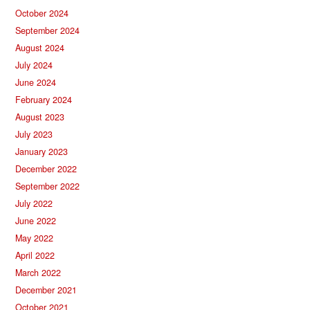
October 2024
September 2024
August 2024
July 2024
June 2024
February 2024
August 2023
July 2023
January 2023
December 2022
September 2022
July 2022
June 2022
May 2022
April 2022
March 2022
December 2021
October 2021