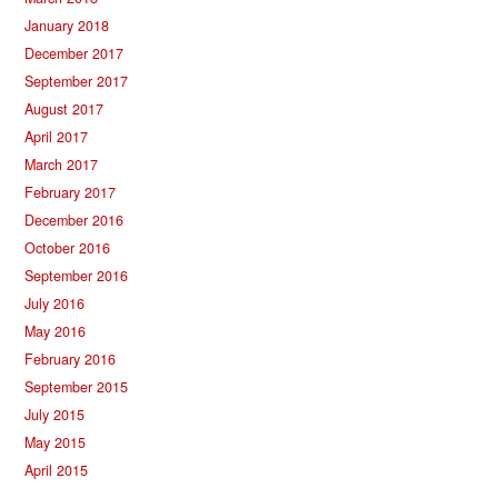
January 2018
December 2017
September 2017
August 2017
April 2017
March 2017
February 2017
December 2016
October 2016
September 2016
July 2016
May 2016
February 2016
September 2015
July 2015
May 2015
April 2015