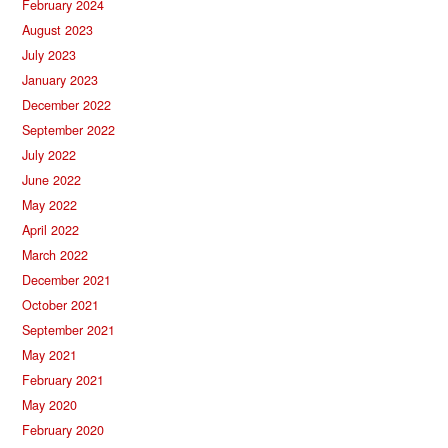
February 2024
August 2023
July 2023
January 2023
December 2022
September 2022
July 2022
June 2022
May 2022
April 2022
March 2022
December 2021
October 2021
September 2021
May 2021
February 2021
May 2020
February 2020