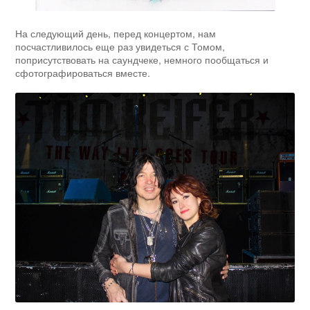
На следующий день, перед концертом, нам
посчастливилось еще раз увидеться с Томом,
поприсутствовать на саундчеке, немного пообщаться и
сфотографироваться вместе.