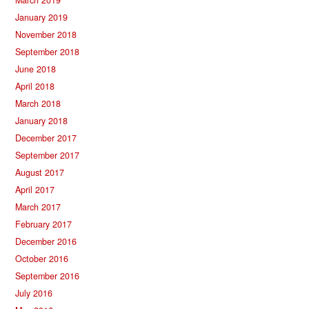
January 2019
November 2018
September 2018
June 2018
April 2018
March 2018
January 2018
December 2017
September 2017
August 2017
April 2017
March 2017
February 2017
December 2016
October 2016
September 2016
July 2016