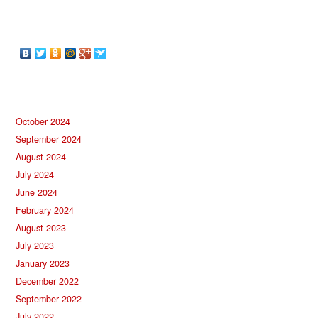
October 2024
September 2024
August 2024
July 2024
June 2024
February 2024
August 2023
July 2023
January 2023
December 2022
September 2022
July 2022