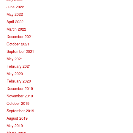
June 2022
May 2022
April 2022
March 2022
December 2021
October 2021
September 2021
May 2021
February 2021
May 2020
February 2020
December 2019
November 2019
October 2019
September 2019
August 2019
May 2019
March 2019